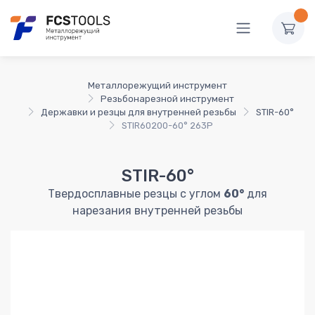
Металлорежущий инструмент
Резьбонарезной инструмент
Державки и резцы для внутренней резьбы
STIR-60°
STIR60200-60° 263P
STIR-60°
Твердосплавные резцы с углом
60°
для
нарезания внутренней резьбы