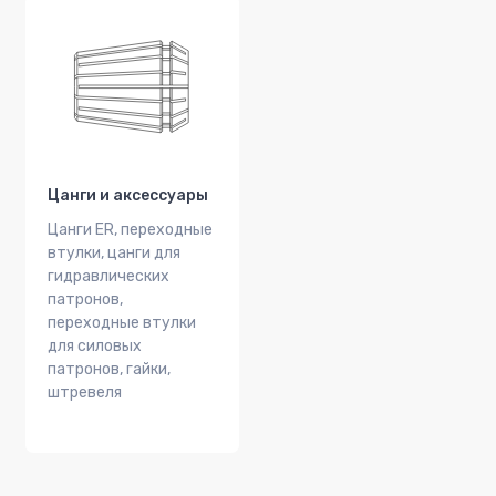
Цанги и аксессуары
Цанги ER, переходные
втулки, цанги для
гидравлических
патронов,
переходные втулки
для силовых
патронов, гайки,
штревеля