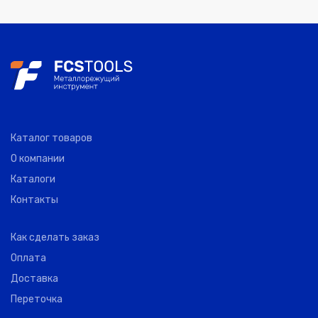
Каталог товаров
О компании
Каталоги
Контакты
Как сделать заказ
Оплата
Доставка
Переточка