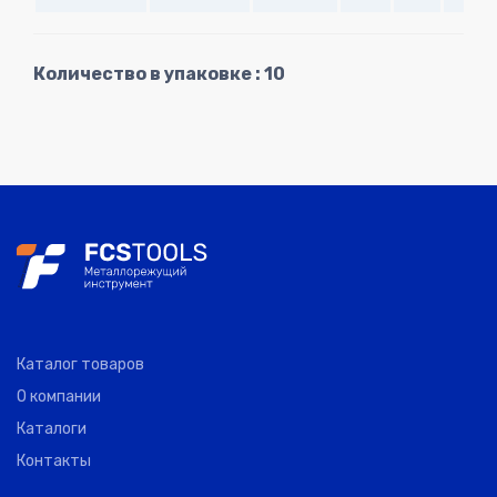
Количество в упаковке : 10
Каталог товаров
О компании
Каталоги
Контакты