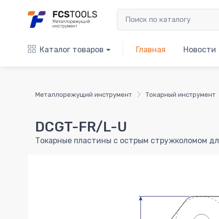
Каталог товаров
Главная
Новости
Металлорежущий инструмент
Токарный инструмент
DCGT-FR/L-U
Токарные пластины с острым стружколомом дл