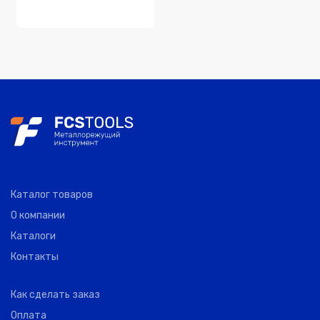
Каталог товаров
О компании
Каталоги
Контакты
Как сделать заказ
Оплата