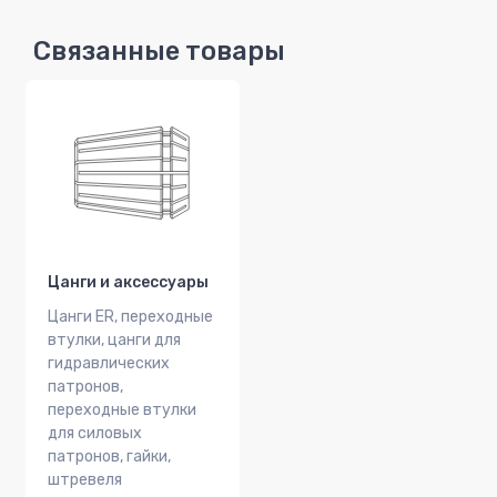
Связанные товары
Цанги и аксессуары
Цанги ER, переходные
втулки, цанги для
гидравлических
патронов,
переходные втулки
для силовых
патронов, гайки,
штревеля