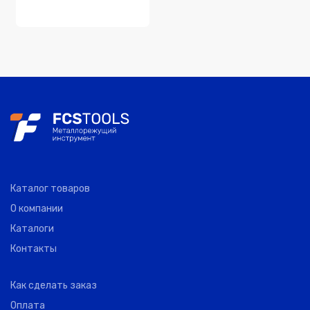
Каталог товаров
О компании
Каталоги
Контакты
Как сделать заказ
Оплата