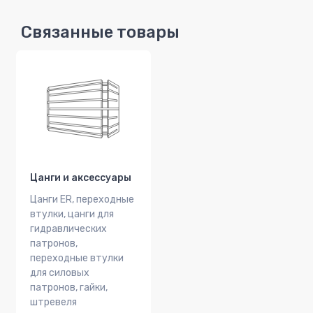
Связанные товары
Цанги и аксессуары
Цанги ER, переходные
втулки, цанги для
гидравлических
патронов,
переходные втулки
для силовых
патронов, гайки,
штревеля