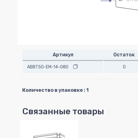
Артикул
Остаток
ABBT50-EM-14-080
0
Количество в упаковке : 1
Связанные товары