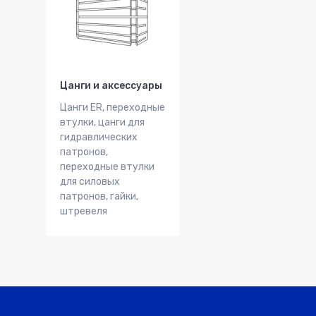
Цанги и аксессуары
Цанги ER, переходные
втулки, цанги для
гидравлических
патронов,
переходные втулки
для силовых
патронов, гайки,
штревеля