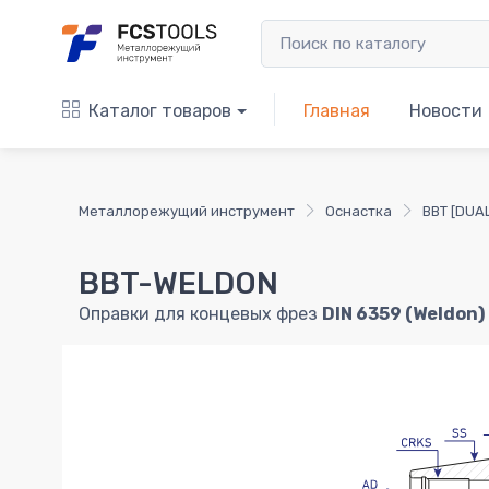
Каталог товаров
Главная
Новости
Металлорежущий инструмент
Оснастка
BBT [DUA
BBT-WELDON
Оправки для концевых фрез
DIN 6359 (Weldon)