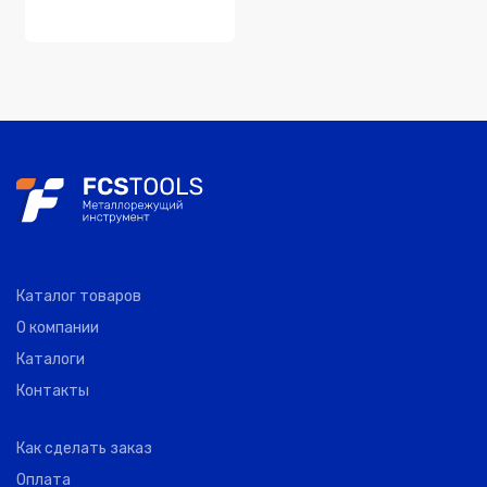
Каталог товаров
О компании
Каталоги
Контакты
Как сделать заказ
Оплата