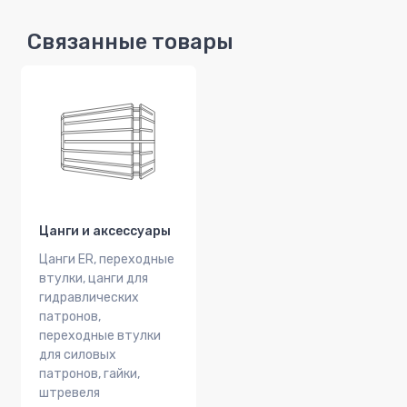
Связанные товары
Цанги и аксессуары
Цанги ER, переходные
втулки, цанги для
гидравлических
патронов,
переходные втулки
для силовых
патронов, гайки,
штревеля