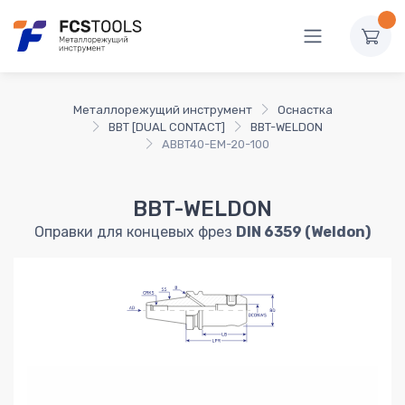
Металлорежущий инструмент
Оснастка
BBT [DUAL CONTACT]
BBT-WELDON
ABBT40-EM-20-100
BBT-WELDON
Оправки для концевых фрез
DIN 6359 (Weldon)