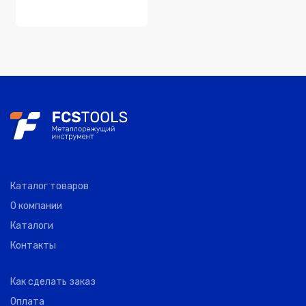
Каталог товаров
О компании
Каталоги
Контакты
Как сделать заказ
Оплата