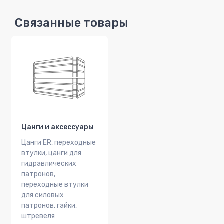
Связанные товары
Цанги и аксессуары
Цанги ER, переходные
втулки, цанги для
гидравлических
патронов,
переходные втулки
для силовых
патронов, гайки,
штревеля