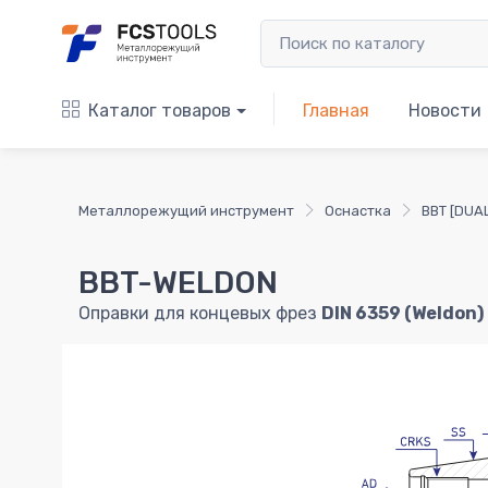
Каталог товаров
Главная
Новости
Металлорежущий инструмент
Оснастка
BBT [DUA
BBT-WELDON
Оправки для концевых фрез
DIN 6359 (Weldon)