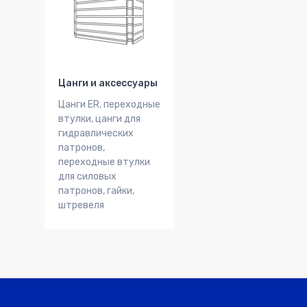
Цанги и аксессуары
Цанги ER, переходные
втулки, цанги для
гидравлических
патронов,
переходные втулки
для силовых
патронов, гайки,
штревеля