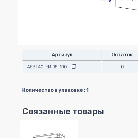
Артикул
Остаток
ABBT40-EM-18-100
0
Количество в упаковке : 1
Связанные товары