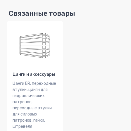
Связанные товары
Цанги и аксессуары
Цанги ER, переходные
втулки, цанги для
гидравлических
патронов,
переходные втулки
для силовых
патронов, гайки,
штревеля