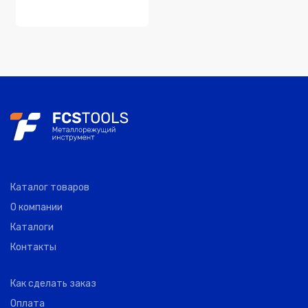
Каталог товаров
О компании
Каталоги
Контакты
Как сделать заказ
Оплата