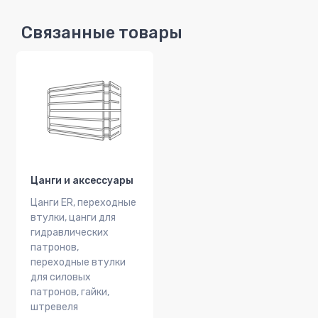
Связанные товары
Цанги и аксессуары
Цанги ER, переходные
втулки, цанги для
гидравлических
патронов,
переходные втулки
для силовых
патронов, гайки,
штревеля