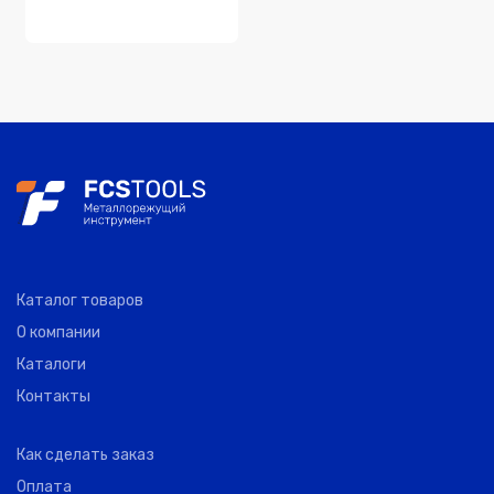
Каталог товаров
О компании
Каталоги
Контакты
Как сделать заказ
Оплата