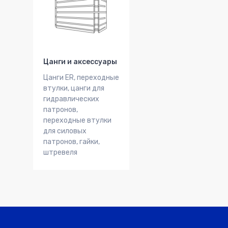
Цанги и аксессуары
Цанги ER, переходные
втулки, цанги для
гидравлических
патронов,
переходные втулки
для силовых
патронов, гайки,
штревеля