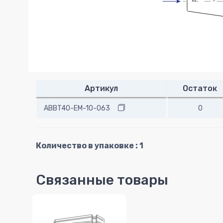
Артикул
Остаток
ABBT40-EM-10-063
0
Количество в упаковке : 1
Связанные товары