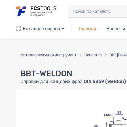
Каталог товаров
Главная
Новости
Металлорежущий инструмент
Оснастка
BBT [DUA
BBT-WELDON
Оправки для концевых фрез
DIN 6359 (Weldon)