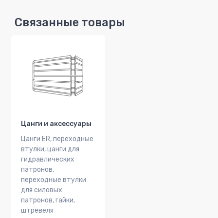
Связанные товары
Цанги и аксессуары
Цанги ER, переходные
втулки, цанги для
гидравлических
патронов,
переходные втулки
для силовых
патронов, гайки,
штревеля