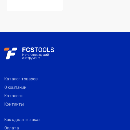
Каталог товаров
О компании
Каталоги
Контакты
Как сделать заказ
Оплата