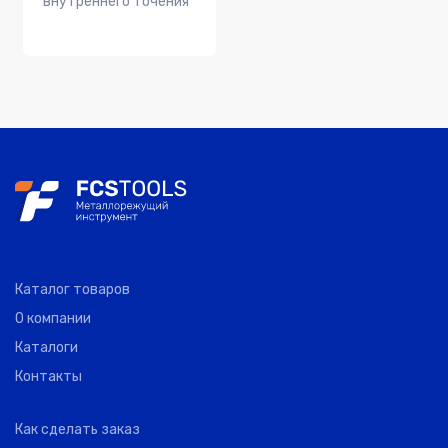
внутреннего точения
Каталог товаров
О компании
Каталоги
Контакты
Как сделать заказ