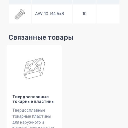
AAV-10-M4.5x8
10
Связанные товары
Твердосплавные
токарные пластины
Твердосплавные
токарные пластины
для наружного и