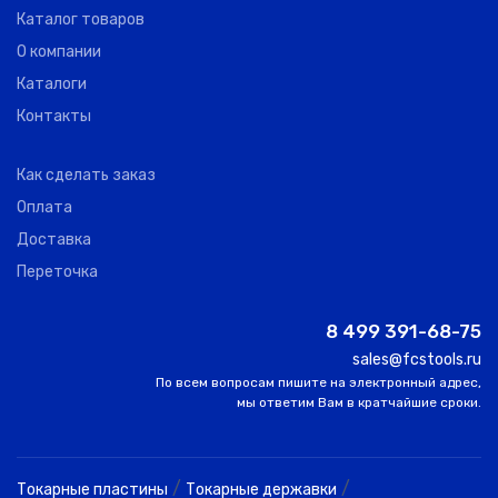
Каталог товаров
О компании
Каталоги
Контакты
Как сделать заказ
Оплата
Доставка
Переточка
8 499 391-68-75
sales@fcstools.ru
По всем вопросам пишите на электронный адрес,
мы ответим Вам в кратчайшие сроки.
/
/
Токарные пластины
Токарные державки