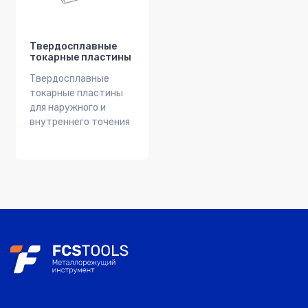
Твердосплавные
токарные пластины
Твердосплавные
токарные пластины
для наружного и
внутреннего точения