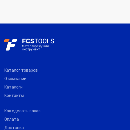
Каталог товаров
О компании
Каталоги
Контакты
Как сделать заказ
Оплата
Доставка