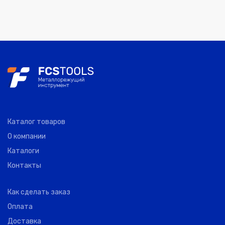
Каталог товаров
О компании
Каталоги
Контакты
Как сделать заказ
Оплата
Доставка