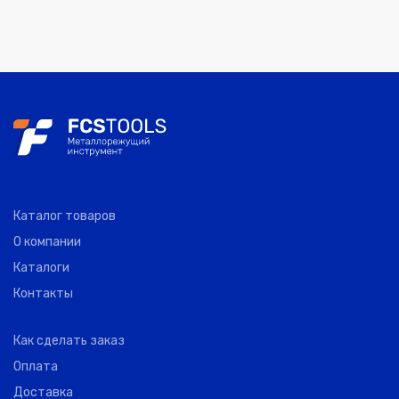
Каталог товаров
О компании
Каталоги
Контакты
Как сделать заказ
Оплата
Доставка