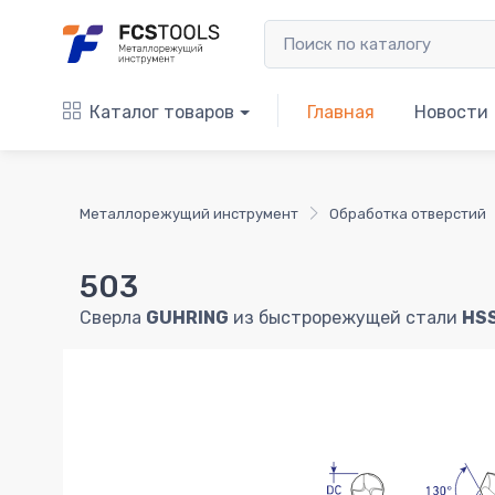
Каталог товаров
Главная
Новости
Металлорежущий инструмент
Обработка отверстий
503
Сверла
GUHRING
из быстрорежущей стали
HS