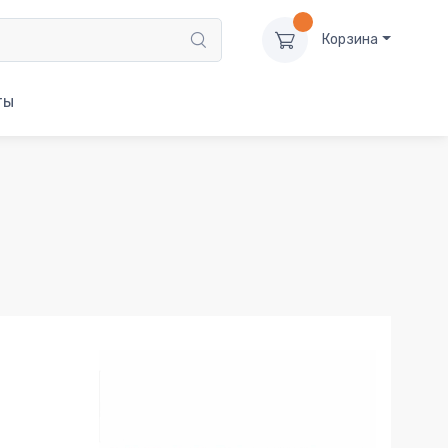
Корзина
ты