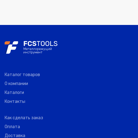
Каталог товаров
О компании
Каталоги
Контакты
Как сделать заказ
Оплата
Доставка