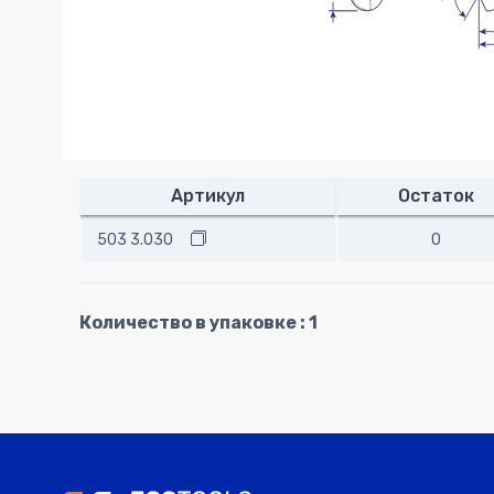
Артикул
Остаток
503 3.030
0
Количество в упаковке : 1