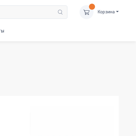
Корзина
ты