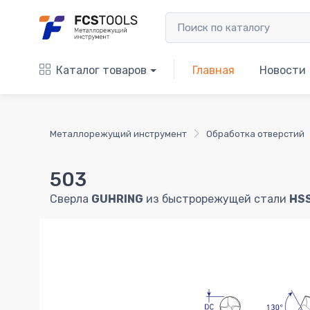
Каталог товаров
Главная
Новости
Металлорежущий инструмент
Обработка отверстий
503
Сверла
GUHRING
из быстрорежущей стали
HS