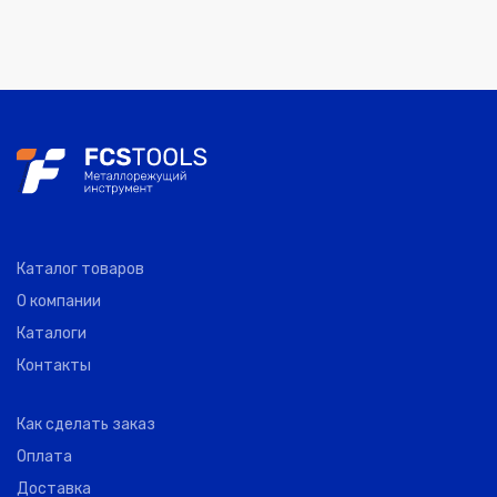
Каталог товаров
О компании
Каталоги
Контакты
Как сделать заказ
Оплата
Доставка