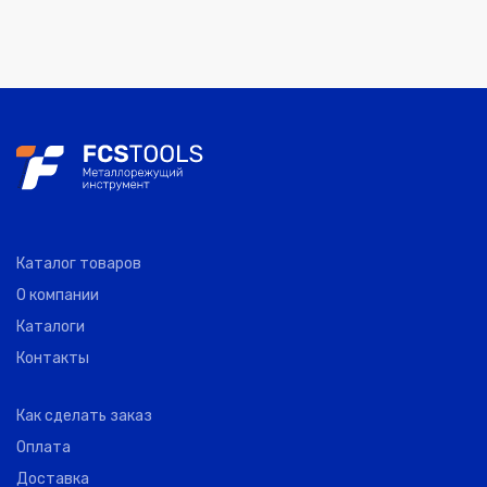
Каталог товаров
О компании
Каталоги
Контакты
Как сделать заказ
Оплата
Доставка