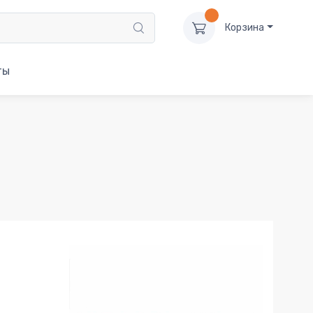
Корзина
ты