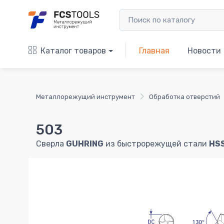
Каталог товаров
Главная
Новости
Металлорежущий инструмент
Обработка отверстий
503
Сверла
GUHRING
из быстрорежущей стали
HS