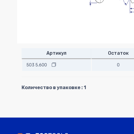
Артикул
Остаток
503 5.600
0
Количество в упаковке : 1