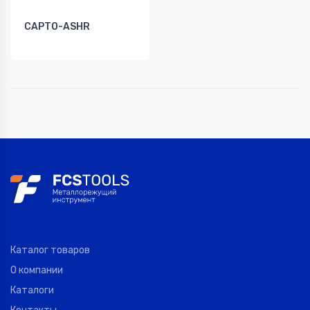
CAPTO-ASHR
Каталог товаров
О компании
Каталоги