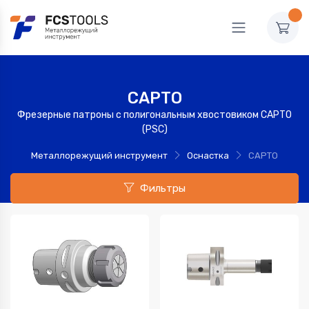
CAPTO
Фрезерные патроны с полигональным хвостовиком CAPTO
(PSC)
Металлорежущий инструмент
Оснастка
CAPTO
Фильтры