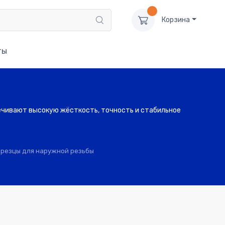
Корзина
ты
ечивают высокую жёсткость, точность и стабильное
 резцы для наружной резьбы