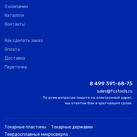
О компании
Каталоги
Контакты
Как сделать заказ
Оплата
Доставка
Переточка
8 499 391-68-75
sales@fcstools.ru
По всем вопросам пишите на электронный адрес,
мы ответим Вам в кратчайшие сроки.
/
/
Токарные пластины
Токарные державки
/
Твердосплавные микросверла