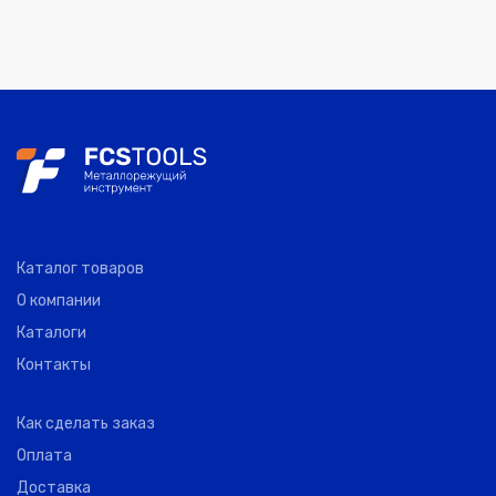
Каталог товаров
О компании
Каталоги
Контакты
Как сделать заказ
Оплата
Доставка