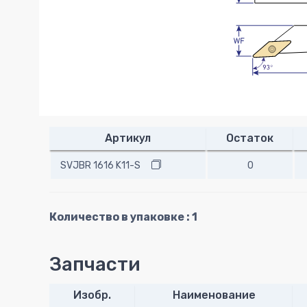
Артикул
Остаток
SVJBR 1616 K11-S
0
Количество в упаковке : 1
Запчасти
Изобр.
Наименование