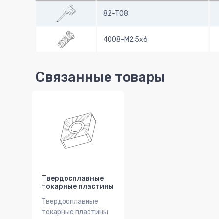
82-T08
4008-M2.5x6
Связанные товары
Твердосплавные
токарные пластины
Твердосплавные
токарные пластины