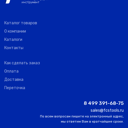
Каталог товаров
О компании
Каталоги
Контакты
Как сделать заказ
Оплата
Доставка
Переточка
8 499 391-68-75
sales@fcstools.ru
По всем вопросам пишите на электронный адрес,
мы ответим Вам в кратчайшие сроки.