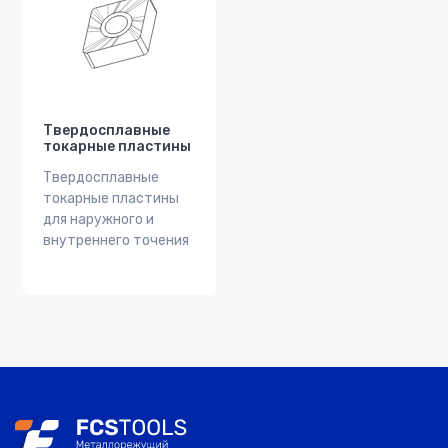
Твердосплавные
токарные пластины
Твердосплавные
токарные пластины
для наружного и
внутреннего точения