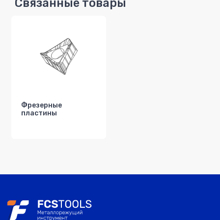
Связанные товары
Фрезерные
пластины