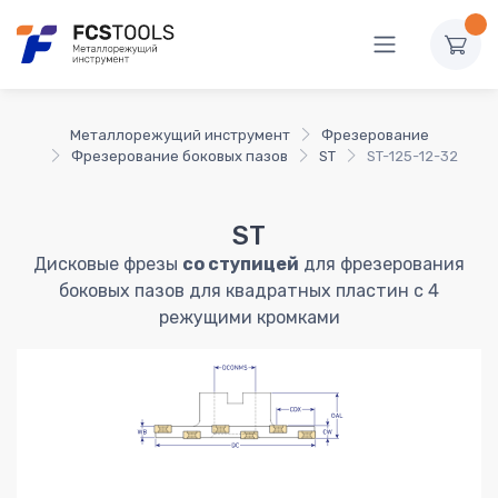
Металлорежущий инструмент
Фрезерование
Фрезерование боковых пазов
ST
ST-125-12-32
ST
Дисковые фрезы
со ступицей
для фрезерования
боковых пазов для квадратных пластин с 4
режущими кромками