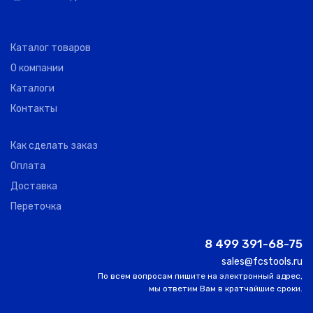
Каталог товаров
О компании
Каталоги
Контакты
Как сделать заказ
Оплата
Доставка
Переточка
8 499 391-68-75
sales@fcstools.ru
По всем вопросам пишите на электронный адрес,
мы ответим Вам в кратчайшие сроки.