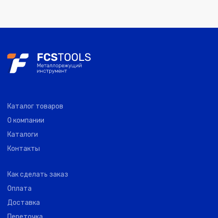
Каталог товаров
О компании
Каталоги
Контакты
Как сделать заказ
Оплата
Доставка
Переточка