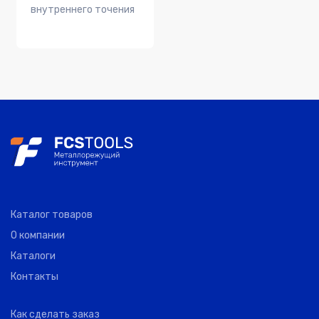
внутреннего точения
Каталог товаров
О компании
Каталоги
Контакты
Как сделать заказ