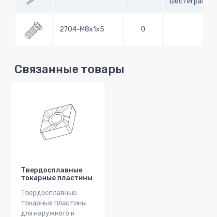
шестигранны
2704-M8x1x5
0
Связанные товары
Твердосплавные
токарные пластины
Твердосплавные
токарные пластины
для наружного и