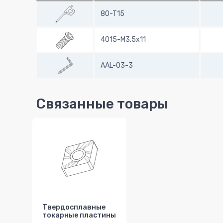
80-T15
4015-M3.5x11
AAL-03-3
Связанные товары
Твердосплавные
токарные пластины