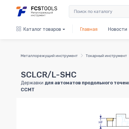
Каталог товаров
Главная
Новости
Металлорежущий инструмент
Токарный инструмент
SCLCR/L-SHC
Державки
для автоматов продольного точен
CCMT