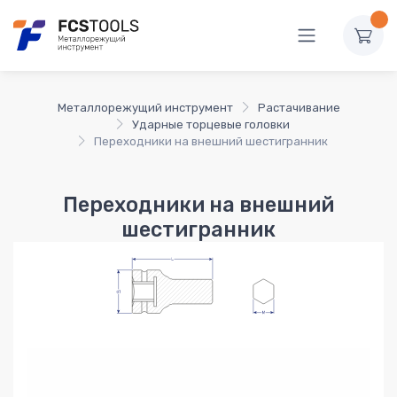
Металлорежущий инструмент
Растачивание
Ударные торцевые головки
Переходники на внешний шестигранник
Переходники на внешний
шестигранник