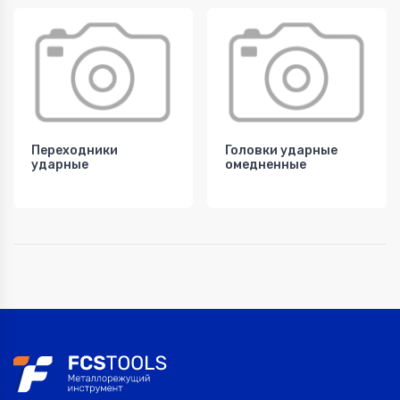
Переходники
Головки ударные
ударные
омедненные