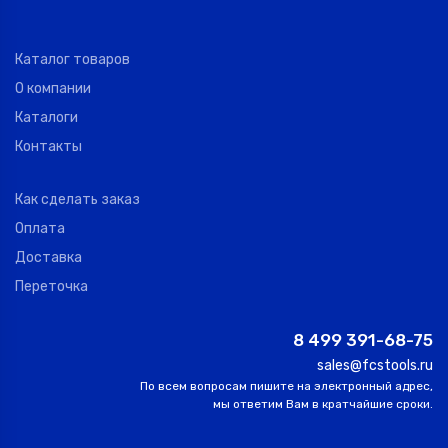
Каталог товаров
О компании
Каталоги
Контакты
Как сделать заказ
Оплата
Доставка
Переточка
8 499 391-68-75
sales@fcstools.ru
По всем вопросам пишите на электронный адрес,
мы ответим Вам в кратчайшие сроки.