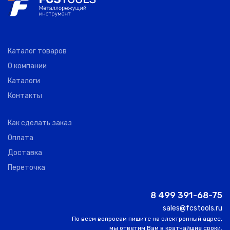
Каталог товаров
О компании
Каталоги
Контакты
Как сделать заказ
Оплата
Доставка
Переточка
8 499 391-68-75
sales@fcstools.ru
По всем вопросам пишите на электронный адрес,
мы ответим Вам в кратчайшие сроки.