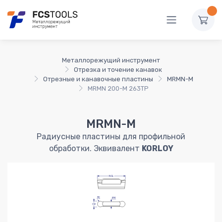
Металлорежущий инструмент
Отрезка и точение канавок
Отрезные и канавочные пластины
MRMN-M
MRMN 200-M 263TP
MRMN-M
Радиусные пластины для профильной
обработки. Эквивалент
KORLOY