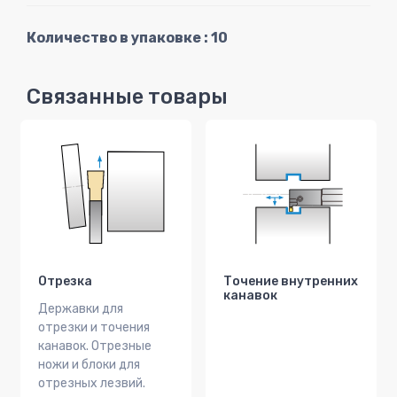
Количество в упаковке : 10
Связанные товары
Отрезка
Точение внутренних
канавок
Державки для
отрезки и точения
канавок. Отрезные
ножи и блоки для
отрезных лезвий.