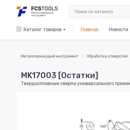
Каталог товаров
Главная
Новости
Металлорежущий инструмент
Обработка отверстий
MK17003 [Остатки]
Твердосплавные сверла универсального приме