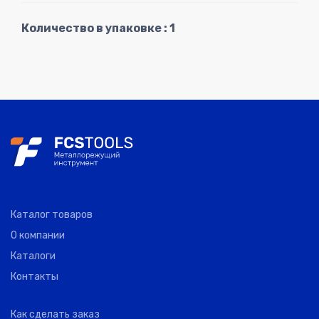
Количество в упаковке : 1
Каталог товаров
О компании
Каталоги
Контакты
Как сделать заказ