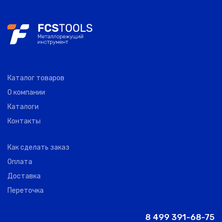
Каталог товаров
О компании
Каталоги
Контакты
Как сделать заказ
Оплата
Доставка
Переточка
8 499 391-68-75