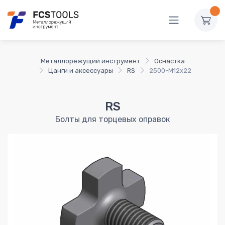
Металлорежущий инструмент
Оснастка
Цанги и аксессуары
RS
2500-M12x22
RS
Болты для торцевых оправок