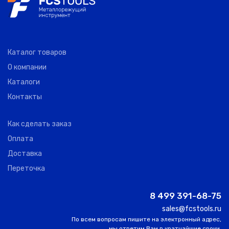
Каталог товаров
О компании
Каталоги
Контакты
Как сделать заказ
Оплата
Доставка
Переточка
8 499 391-68-75
sales@fcstools.ru
По всем вопросам пишите на электронный адрес,
мы ответим Вам в кратчайшие сроки.