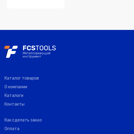
Каталог товаров
О компании
Каталоги
Контакты
Как сделать заказ
Оплата