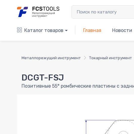
Каталог товаров
Главная
Новости
Металлорежущий инструмент
Токарный инструмент
DCGT-FSJ
Позитивные 55° ромбические пластины с задни