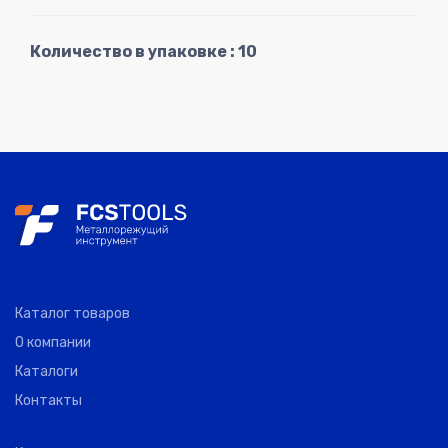
Количество в упаковке : 10
Каталог товаров
О компании
Каталоги
Контакты