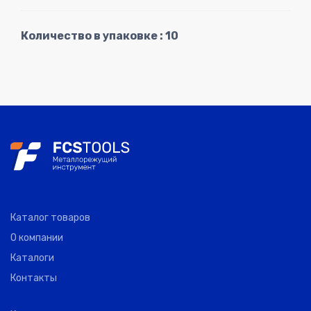
Количество в упаковке : 10
Каталог товаров
О компании
Каталоги
Контакты