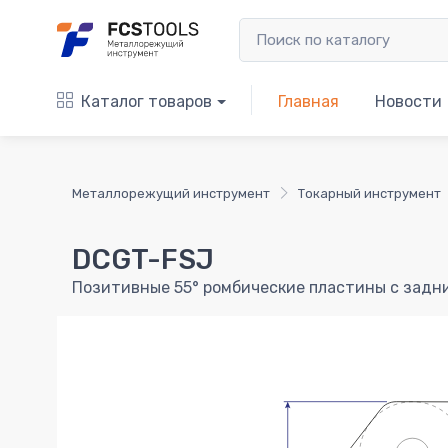
Каталог товаров
Главная
Новости
Металлорежущий инструмент
Токарный инструмент
DCGT-FSJ
Позитивные 55° ромбические пластины с задни