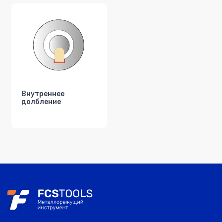
Внутреннее
долбление