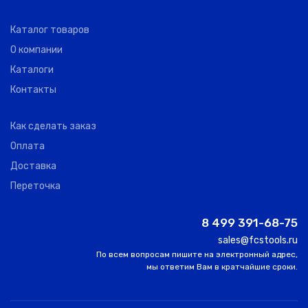
Каталог товаров
О компании
Каталоги
Контакты
Как сделать заказ
Оплата
Доставка
Переточка
8 499 391-68-75
sales@fcstools.ru
По всем вопросам пишите на электронный адрес,
мы ответим Вам в кратчайшие сроки.