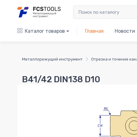
Каталог товаров
Главная
Новости
Металлорежущий инструмент
Отрезка и точение кан
B41/42 DIN138 D10