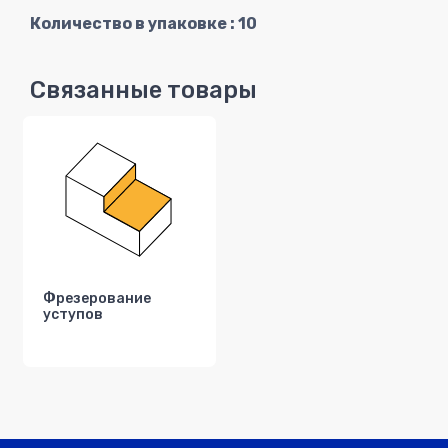
Количество в упаковке : 10
Связанные товары
Фрезерование
уступов