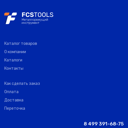
Каталог товаров
О компании
Каталоги
Контакты
Как сделать заказ
Оплата
Доставка
Переточка
8 499 391-68-75