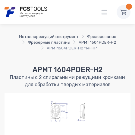
Металлорежущий инструмент
Фрезерование
Фрезерные пластины
APMT 1604PDER-H2
APMT1604PDER-H2 114FHP
APMT 1604PDER-H2
Пластины с 2 спиральными режущими кромками
для обработки твердых материалов