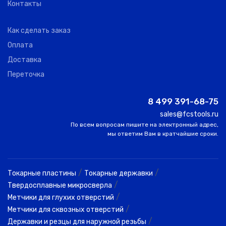
Контакты
Как сделать заказ
Оплата
Доставка
Переточка
8 499 391-68-75
sales@fcstools.ru
По всем вопросам пишите на электронный адрес,
мы ответим Вам в кратчайшие сроки.
/
/
Токарные пластины
Токарные державки
/
Твердосплавные микросверла
/
Метчики для глухих отверстий
/
Метчики для сквозных отверстий
/
Державки и резцы для наружной резьбы